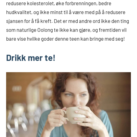
redusere kolesterolet, øke forbrenningen, bedre
hudkvalitet, og ikke minst til å være med på å redusere
sjansen for å få kreft. Det er med andre ord ikke den ting
som naturlige Oolong te ikke kan gjøre, og fremtiden vil
bare vise hvilke goder denne teen kan bringe med seg!
Drikk mer te!