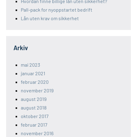
Hvordan finne billige lån uten sikkerhet?
Pall-pack for nyoppstartet bedrift
Lån uten krav om sikkerhet
Arkiv
mai 2023
januar 2021
februar 2020
november 2019
august 2019
august 2018
oktober 2017
februar 2017
november 2016